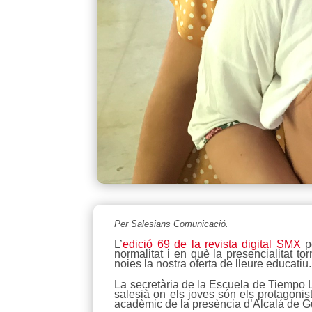
Per Salesians Comunicació.
L’
edició 69 de la revista digital SMX
p
normalitat i en què la presencialitat
noies la nostra oferta de lleure educatiu
La secretària de la Escuela de Tiempo 
salesià on els joves són els protagonis
acadèmic de la presència d’Alcalá de Gu