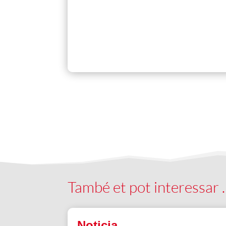
També et pot interessar
Noticia