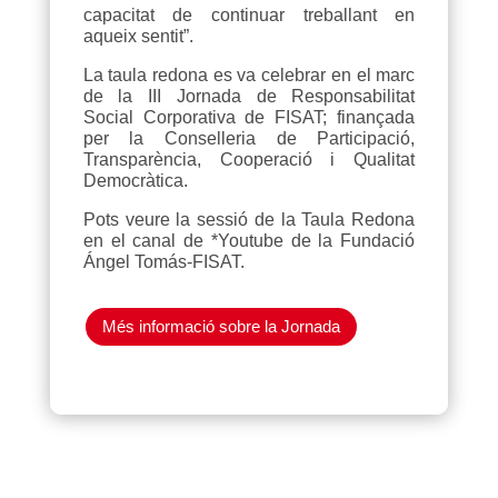
capacitat de continuar treballant en
aqueix sentit”.
La taula redona es va celebrar en el marc
de la III Jornada de Responsabilitat
Social Corporativa de FISAT; finançada
per la Conselleria de Participació,
Transparència, Cooperació i Qualitat
Democràtica.
Pots veure la sessió de la Taula Redona
en el canal de *Youtube de la Fundació
Ángel Tomás-FISAT.
Més informació sobre la Jornada