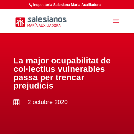
Inspectoría Salesiana María Auxiliadora
La major ocupabilitat de
col·lectius vulnerables
passa per trencar
prejudicis
2 octubre 2020
