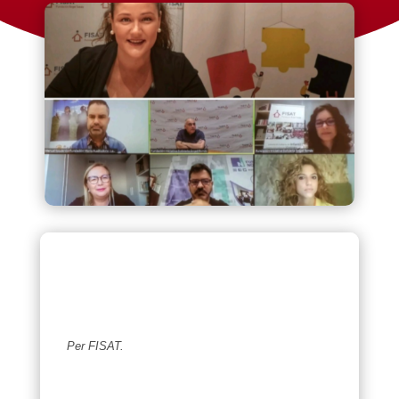
Per FISAT.