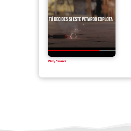
Willy Suarez