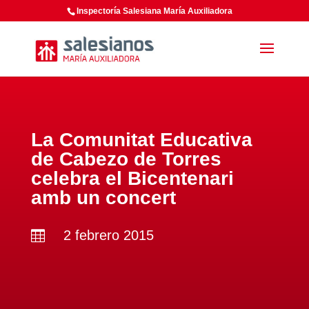
Inspectoría Salesiana María Auxiliadora
La Comunitat Educativa
de Cabezo de Torres
celebra el Bicentenari
amb un concert
2 febrero 2015
