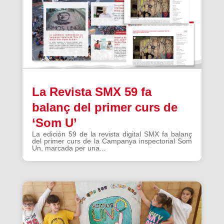
La Revista SMX 59 fa
balanç del primer curs de
‘Som U’
La edición 59 de la revista digital SMX fa balanç
del primer curs de la Campanya inspectorial Som
Un, marcada per una...