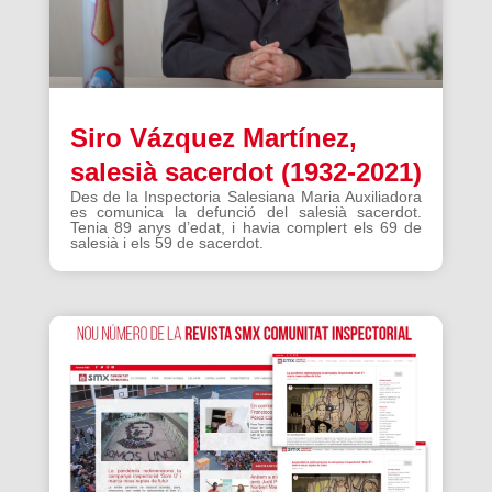
Siro Vázquez Martínez,
salesià sacerdot (1932-2021)
Des de la Inspectoria Salesiana Maria Auxiliadora
es comunica la defunció del salesià sacerdot.
Tenia 89 anys d’edat, i havia complert els 69 de
salesià i els 59 de sacerdot.