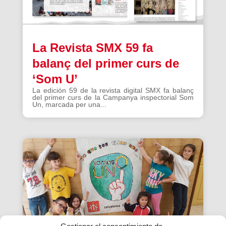
La Revista SMX 59 fa
balanç del primer curs de
‘Som U’
La edición 59 de la revista digital SMX fa balanç
del primer curs de la Campanya inspectorial Som
Un, marcada per una...