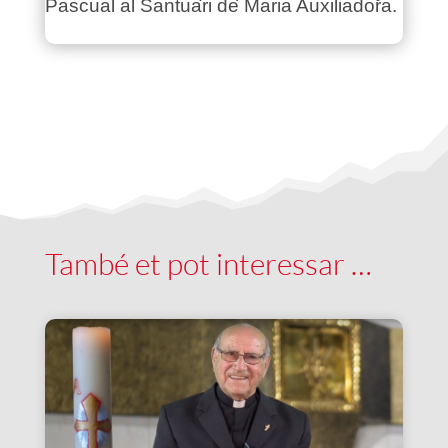
Pascual al Santuari de Maria Auxiliadora.
També et pot interessar …