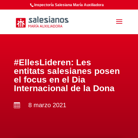
Inspectoría Salesiana María Auxiliadora
#EllesLideren: Les
entitats salesianes posen
el focus en el Dia
Internacional de la Dona
8 marzo 2021
