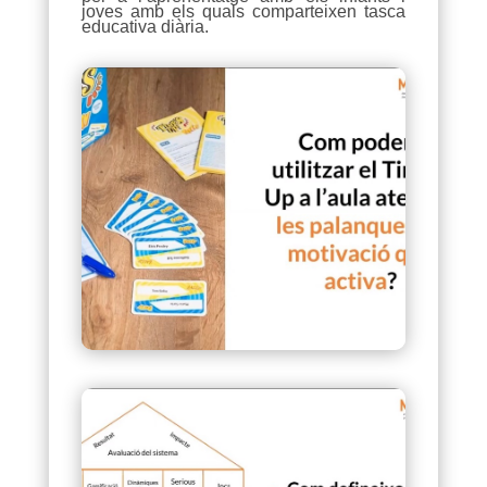
joves amb els quals comparteixen tasca
educativa diària.