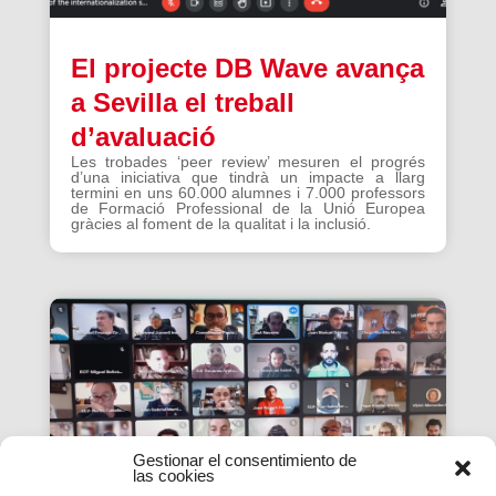
El projecte DB Wave avança
a Sevilla el treball
d’avaluació
Les trobades ‘peer review’ mesuren el progrés
d’una iniciativa que tindrà un impacte a llarg
termini en uns 60.000 alumnes i 7.000 professors
de Formació Professional de la Unió Europea
gràcies al foment de la qualitat i la inclusió.
Gestionar el consentimiento de
las cookies