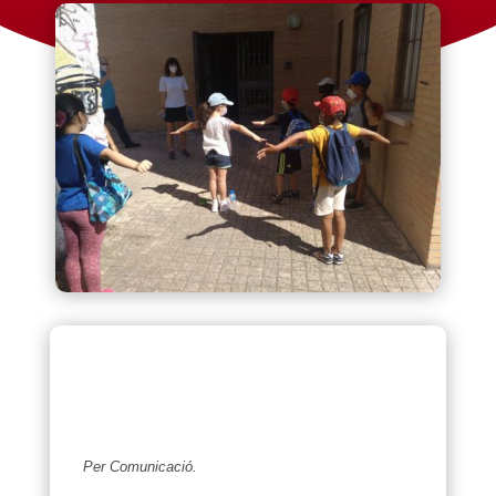
Per Comunicació.