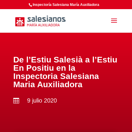
Inspectoría Salesiana María Auxiliadora
De l’Estiu Salesià a l’Estiu
En Positiu en la
Inspectoria Salesiana
Maria Auxiliadora
9 julio 2020
