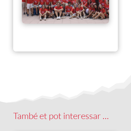
També et pot interessar …