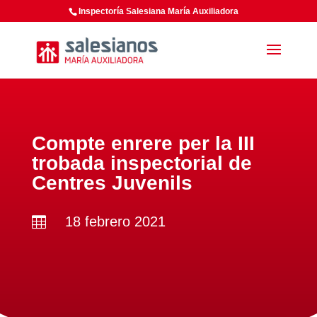
Inspectoría Salesiana María Auxiliadora
Compte enrere per la III
trobada inspectorial de
Centres Juvenils
18 febrero 2021
