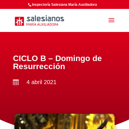
Inspectoría Salesiana María Auxiliadora
CICLO B – Domingo de
Resurrección
4 abril 2021
