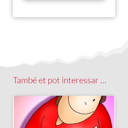
També et pot interessar …