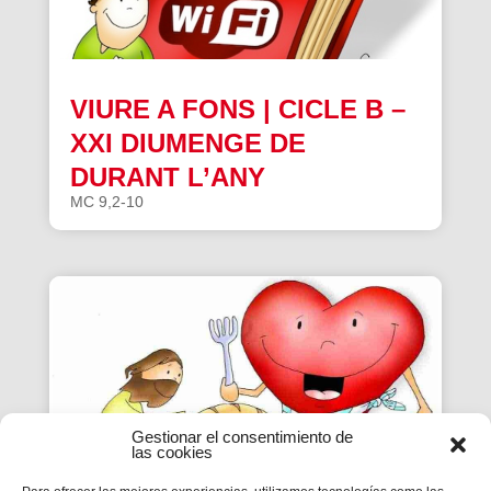
VIURE A FONS | CICLE B –
XXI DIUMENGE DE
DURANT L’ANY
MC 9,2-10
Gestionar el consentimiento de
las cookies