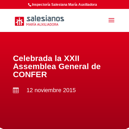
Inspectoría Salesiana María Auxiliadora
Celebrada la XXII
Assemblea General de
CONFER
12 noviembre 2015
