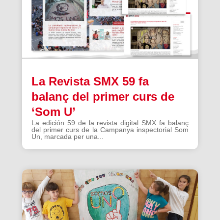
La Revista SMX 59 fa
balanç del primer curs de
‘Som U’
La edición 59 de la revista digital SMX fa balanç
del primer curs de la Campanya inspectorial Som
Un, marcada per una...