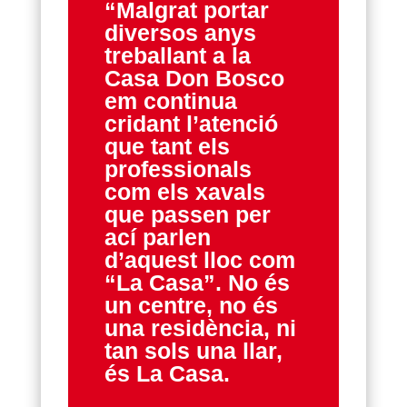
“Malgrat portar
diversos anys
treballant a la
Casa Don Bosco
em continua
cridant l’atenció
que tant els
professionals
com els xavals
que passen per
ací parlen
d’aquest lloc com
“La Casa”. No és
un centre, no és
una residència, ni
tan sols una llar,
és La Casa.