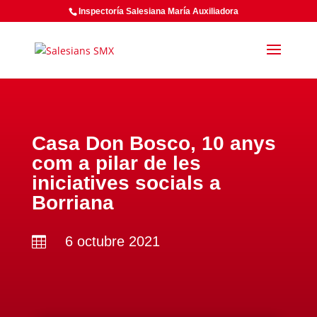
Inspectoría Salesiana María Auxiliadora
Casa Don Bosco, 10 anys
com a pilar de les
iniciatives socials a
Borriana
6 octubre 2021
