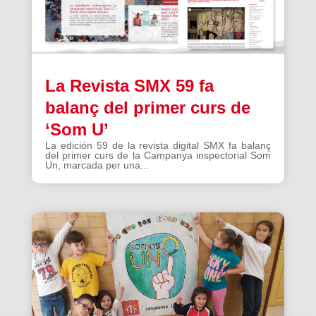
La Revista SMX 59 fa
balanç del primer curs de
‘Som U’
La edición 59 de la revista digital SMX fa balanç
del primer curs de la Campanya inspectorial Som
Un, marcada per una...