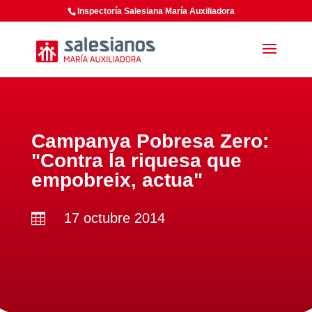
Inspectoría Salesiana María Auxiliadora
Campanya Pobresa Zero:
"Contra la riquesa que
empobreix, actua"
17 octubre 2014
