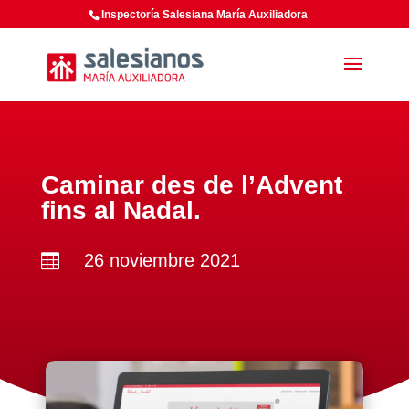
Inspectoría Salesiana María Auxiliadora
Caminar des de l’Advent
fins al Nadal.
26 noviembre 2021
