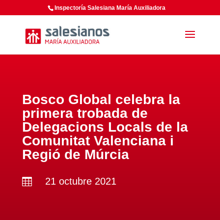
Inspectoría Salesiana María Auxiliadora
Bosco Global celebra la
primera trobada de
Delegacions Locals de la
Comunitat Valenciana i
Regió de Múrcia
21 octubre 2021
