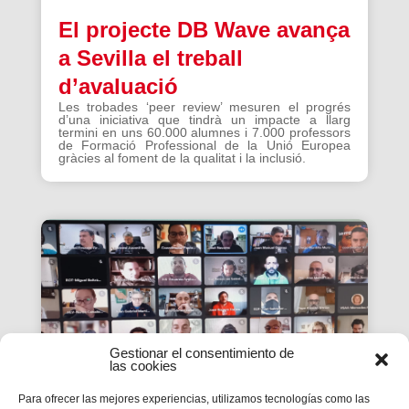
El projecte DB Wave avança
a Sevilla el treball
d’avaluació
Les trobades ‘peer review’ mesuren el progrés
d’una iniciativa que tindrà un impacte a llarg
termini en uns 60.000 alumnes i 7.000 professors
de Formació Professional de la Unió Europea
gràcies al foment de la qualitat i la inclusió.
Gestionar el consentimiento de
las cookies
Para ofrecer las mejores experiencias, utilizamos tecnologías como las