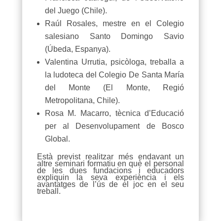
del Juego (Chile).
Raúl Rosales, mestre en el Colegio
salesiano Santo Domingo Savio
(Úbeda, Espanya).
Valentina Urrutia, psicòloga, treballa a
la ludoteca del Colegio De Santa María
del Monte (El Monte, Regió
Metropolitana, Chile).
Rosa M. Macarro, tècnica d’Educació
per al Desenvolupament de Bosco
Global.
Està previst realitzar més endavant un
altre seminari formatiu en què el personal
de les dues fundacions i educadors
expliquin la seva experiència i els
avantatges de l’ús de el joc en el seu
treball.