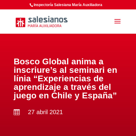
Inspectoría Salesiana María Auxiliadora
Bosco Global anima a
inscriure’s al seminari en
línia “Experiencias de
aprendizaje a través del
juego en Chile y España”
27 abril 2021
