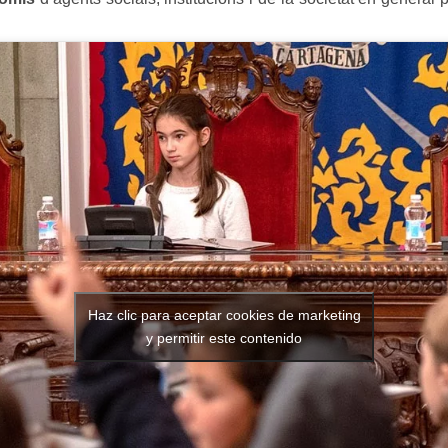
Haz clic para aceptar cookies de marketing
y permitir este contenido