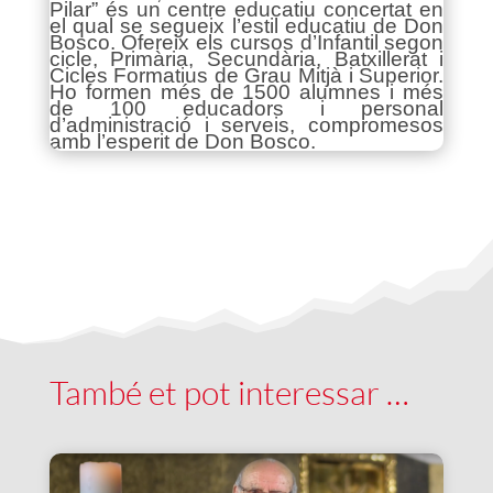
Pilar” és un centre educatiu concertat en
el qual se segueix l’estil educatiu de Don
Bosco. Ofereix els cursos d’Infantil segon
cicle, Primària, Secundària, Batxillerat i
Cicles Formatius de Grau Mitjà i Superior.
Ho formen més de 1500 alumnes i més
de 100 educadors i personal
d’administració i serveis, compromesos
amb l’esperit de Don Bosco.
També et pot interessar …