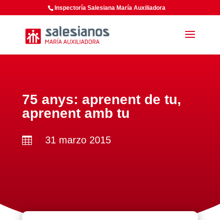
Inspectoría Salesiana María Auxiliadora
75 anys: aprenent de tu,
aprenent amb tu
31 marzo 2015
