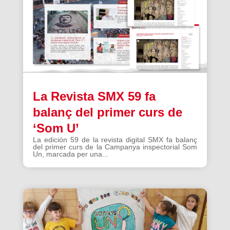
La Revista SMX 59 fa
balanç del primer curs de
‘Som U’
La edición 59 de la revista digital SMX fa balanç
del primer curs de la Campanya inspectorial Som
Un, marcada per una...