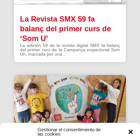
La Revista SMX 59 fa
balanç del primer curs de
‘Som U’
La edición 59 de la revista digital SMX fa balanç
del primer curs de la Campanya inspectorial Som
Un, marcada per una...
Gestionar el consentimiento de
las cookies