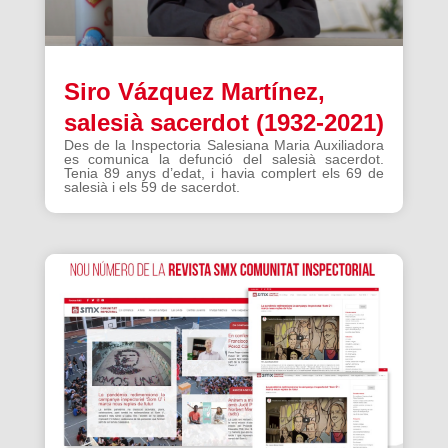
Siro Vázquez Martínez,
salesià sacerdot (1932-2021)
Des de la Inspectoria Salesiana Maria Auxiliadora
es comunica la defunció del salesià sacerdot.
Tenia 89 anys d’edat, i havia complert els 69 de
salesià i els 59 de sacerdot.