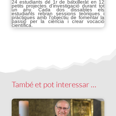
24 estudiants de 1r de batxillerat en 12
petits projectes d’investigació durant tot
un any. Cada dos dissabtes els
estudiants rebran sessions teòriques i
pràctiques amb l’objectiu de fomentar la
passió per la ciència i crear vocació
científica.
També et pot interessar …