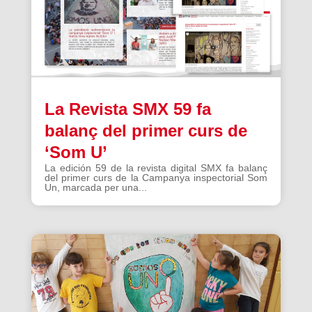
La Revista SMX 59 fa
balanç del primer curs de
‘Som U’
La edición 59 de la revista digital SMX fa balanç
del primer curs de la Campanya inspectorial Som
Un, marcada per una...