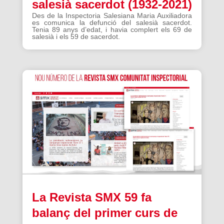
salesià sacerdot (1932-2021)
Des de la Inspectoria Salesiana Maria Auxiliadora
es comunica la defunció del salesià sacerdot.
Tenia 89 anys d’edat, i havia complert els 69 de
salesià i els 59 de sacerdot.
La Revista SMX 59 fa
balanç del primer curs de