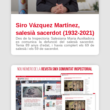
Siro Vázquez Martínez,
salesià sacerdot (1932-2021)
Des de la Inspectoria Salesiana Maria Auxiliadora
es comunica la defunció del salesià sacerdot.
Tenia 89 anys d’edat, i havia complert els 69 de
salesià i els 59 de sacerdot.