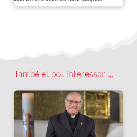
També et pot interessar …