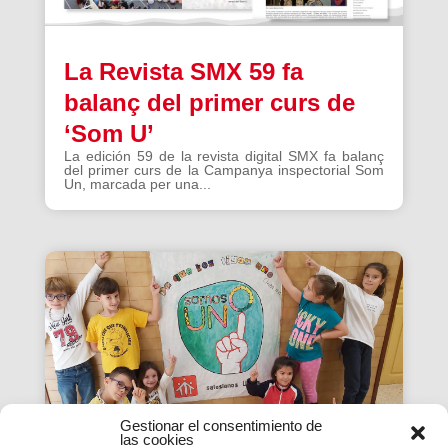
La Revista SMX 59 fa
balanç del primer curs de
‘Som U’
La edición 59 de la revista digital SMX fa balanç
del primer curs de la Campanya inspectorial Som
Un, marcada per una...
Gestionar el consentimiento de
las cookies