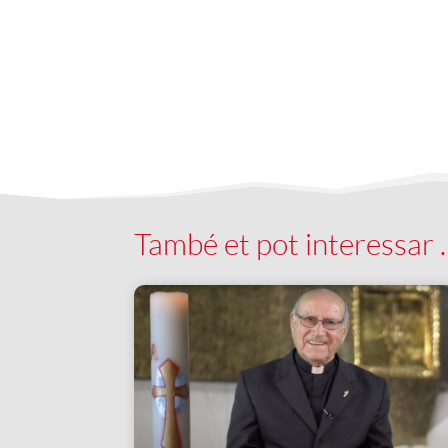
També et pot interessar