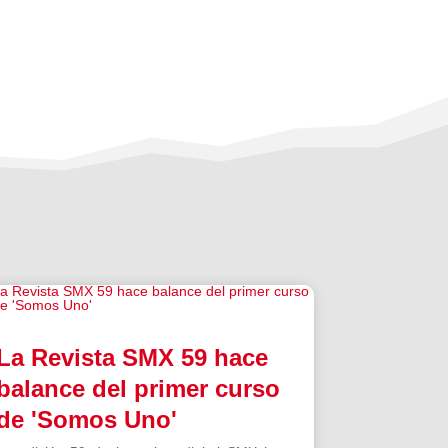
La Revista SMX 59 hace
balance del primer curso
de 'Somos Uno'