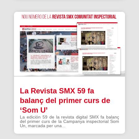
La Revista SMX 59 fa
balanç del primer curs de
‘Som U’
La edición 59 de la revista digital SMX fa balanç
del primer curs de la Campanya inspectorial Som
Un, marcada per una...