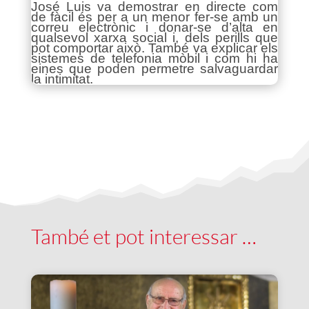
José Luis va demostrar en directe com
de fàcil és per a un menor fer-se amb un
correu electrònic i donar-se d’alta en
qualsevol xarxa social i, dels perills que
pot comportar això. També va explicar els
sistemes de telefonia mòbil i com hi ha
eines que poden permetre salvaguardar
la intimitat.
També et pot interessar …