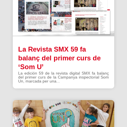
La Revista SMX 59 fa
balanç del primer curs de
‘Som U’
La edición 59 de la revista digital SMX fa balanç
del primer curs de la Campanya inspectorial Som
Un, marcada per una...