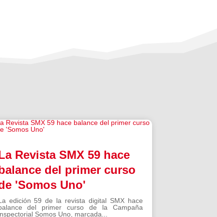
La Revista SMX 59 hace
balance del primer curso
de 'Somos Uno'
La edición 59 de la revista digital SMX hace
balance del primer curso de la Campaña
inspectorial Somos Uno, marcada...