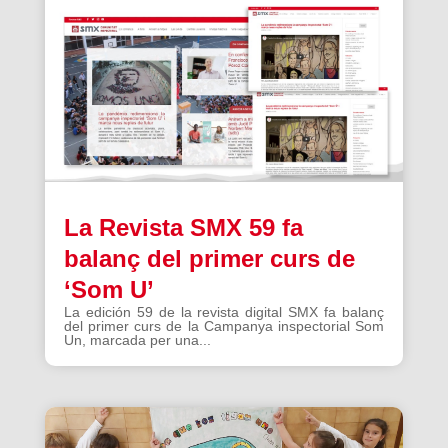
La Revista SMX 59 fa
balanç del primer curs de
‘Som U’
La edición 59 de la revista digital SMX fa balanç
del primer curs de la Campanya inspectorial Som
Un, marcada per una...