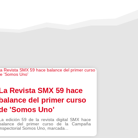
La Revista SMX 59 hace
balance del primer curso
de 'Somos Uno'
La edición 59 de la revista digital SMX hace
balance del primer curso de la Campaña
inspectorial Somos Uno, marcada...