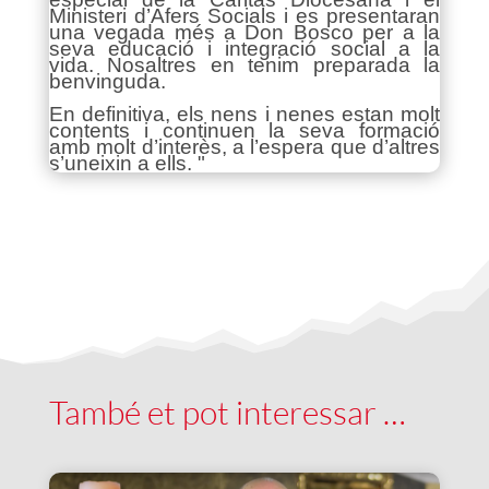
Ministeri d’Afers Socials i es presentaran
una vegada més a Don Bosco per a la
seva educació i integració social a la
vida. Nosaltres en tenim preparada la
benvinguda.
En definitiva, els nens i nenes estan molt
contents i continuen la seva formació
amb molt d’interès, a l’espera que d’altres
s’uneixin a ells. "
També et pot interessar …