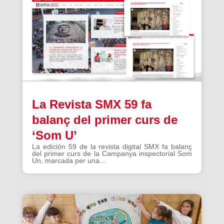
La Revista SMX 59 fa
balanç del primer curs de
‘Som U’
La edición 59 de la revista digital SMX fa balanç
del primer curs de la Campanya inspectorial Som
Un, marcada per una...