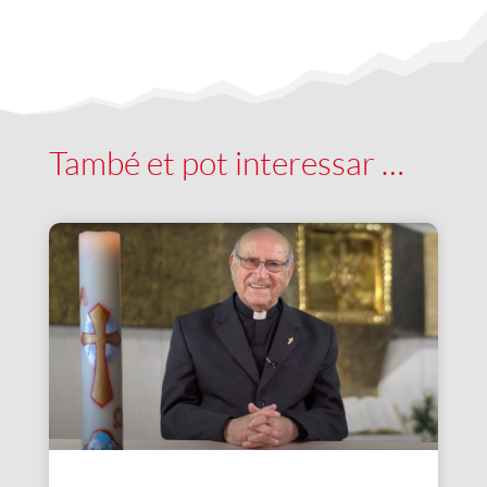
També et pot interessar …