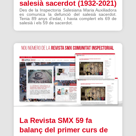
salesià sacerdot (1932-2021)
Des de la Inspectoria Salesiana Maria Auxiliadora
es comunica la defunció del salesià sacerdot.
Tenia 89 anys d’edat, i havia complert els 69 de
salesià i els 59 de sacerdot.
La Revista SMX 59 fa
balanç del primer curs de