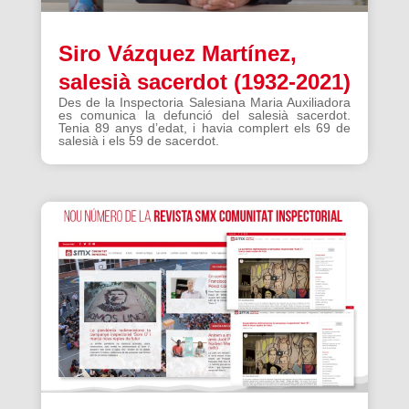
Siro Vázquez Martínez,
salesià sacerdot (1932-2021)
Des de la Inspectoria Salesiana Maria Auxiliadora
es comunica la defunció del salesià sacerdot.
Tenia 89 anys d’edat, i havia complert els 69 de
salesià i els 59 de sacerdot.