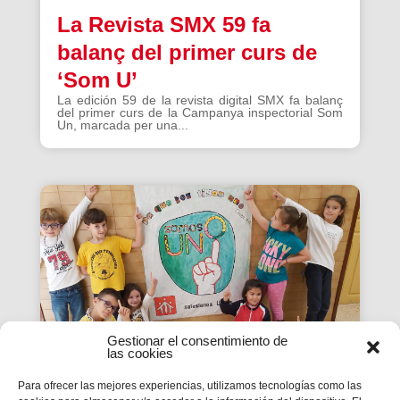
La Revista SMX 59 fa
balanç del primer curs de
‘Som U’
La edición 59 de la revista digital SMX fa balanç
del primer curs de la Campanya inspectorial Som
Un, marcada per una...
Gestionar el consentimiento de
las cookies
Para ofrecer las mejores experiencias, utilizamos tecnologías como las