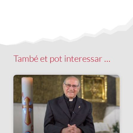
També et pot interessar …