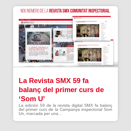
La Revista SMX 59 fa
balanç del primer curs de
‘Som U’
La edición 59 de la revista digital SMX fa balanç
del primer curs de la Campanya inspectorial Som
Un, marcada per una...