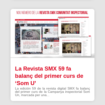
La Revista SMX 59 fa
balanç del primer curs de
‘Som U’
La edición 59 de la revista digital SMX fa balanç
del primer curs de la Campanya inspectorial Som
Un, marcada per una...