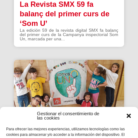
La Revista SMX 59 fa
balanç del primer curs de
‘Som U’
La edición 59 de la revista digital SMX fa balanç
del primer curs de la Campanya inspectorial Som
Un, marcada per una...
Gestionar el consentimiento de
las cookies
Para ofrecer las mejores experiencias, utilizamos tecnologías como las
cookies para almacenar y/o acceder a la información del dispositivo. El