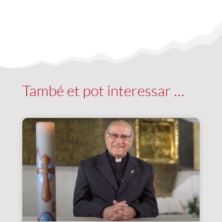
També et pot interessar …