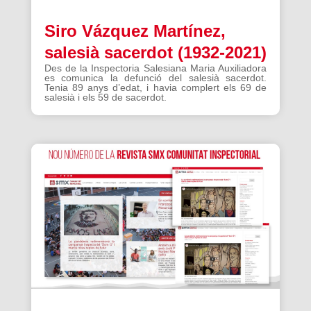
Siro Vázquez Martínez,
salesià sacerdot (1932-2021)
Des de la Inspectoria Salesiana Maria Auxiliadora
es comunica la defunció del salesià sacerdot.
Tenia 89 anys d’edat, i havia complert els 69 de
salesià i els 59 de sacerdot.