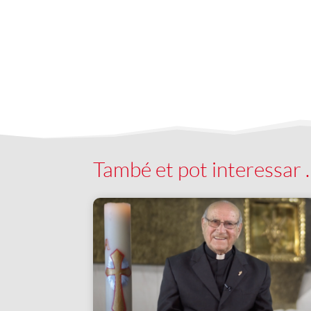
També et pot interessar