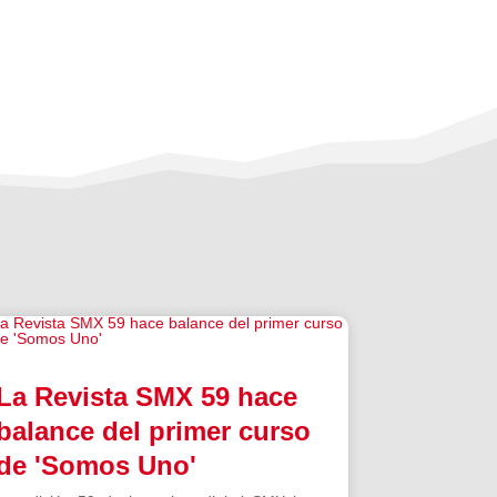
La Revista SMX 59 hace
balance del primer curso
de 'Somos Uno'