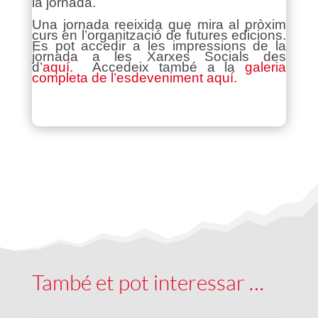
la jornada.
Una jornada reeixida que mira al pròxim
curs en l’organització de futures edicions.
Es p
ot accedir a les impressions de la
jornada a les Xarxes Socials des
d’
aquí.
Accedeix també a la
galeria
completa de l’esdeveniment aquí.
També et pot interessar …