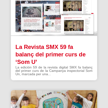
La Revista SMX 59 fa
balanç del primer curs de
‘Som U’
La edición 59 de la revista digital SMX fa balanç
del primer curs de la Campanya inspectorial Som
Un, marcada per una...