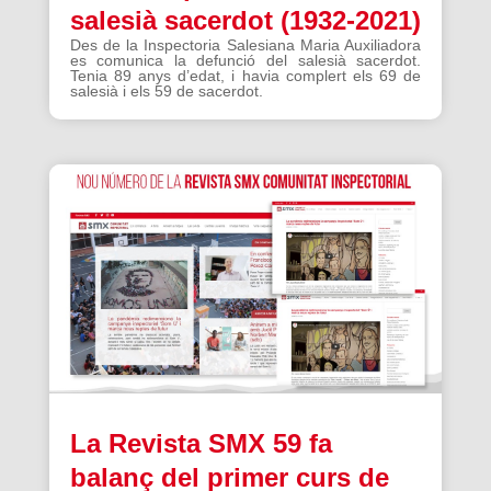
salesià sacerdot (1932-2021)
Des de la Inspectoria Salesiana Maria Auxiliadora
es comunica la defunció del salesià sacerdot.
Tenia 89 anys d’edat, i havia complert els 69 de
salesià i els 59 de sacerdot.
La Revista SMX 59 fa
balanç del primer curs de