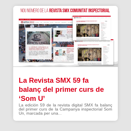
La Revista SMX 59 fa
balanç del primer curs de
‘Som U’
La edición 59 de la revista digital SMX fa balanç
del primer curs de la Campanya inspectorial Som
Un, marcada per una...