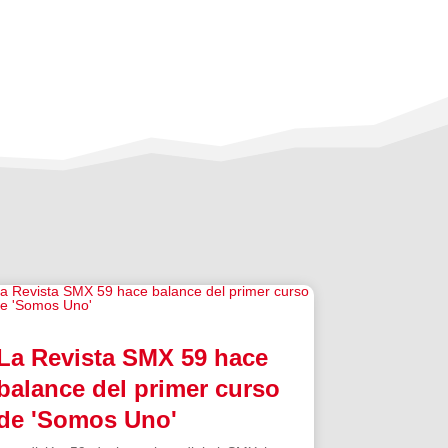
La Revista SMX 59 hace
balance del primer curso
de 'Somos Uno'