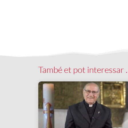
També et pot interessar