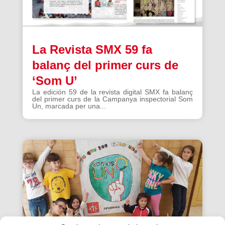
La Revista SMX 59 fa
balanç del primer curs de
‘Som U’
La edición 59 de la revista digital SMX fa balanç
del primer curs de la Campanya inspectorial Som
Un, marcada per una...