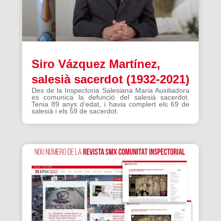
Siro Vázquez Martínez,
salesià sacerdot (1932-2021)
Des de la Inspectoria Salesiana Maria Auxiliadora
es comunica la defunció del salesià sacerdot.
Tenia 89 anys d’edat, i havia complert els 69 de
salesià i els 59 de sacerdot.