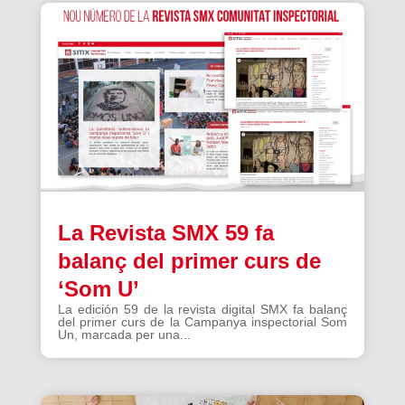
La Revista SMX 59 fa
balanç del primer curs de
‘Som U’
La edición 59 de la revista digital SMX fa balanç
del primer curs de la Campanya inspectorial Som
Un, marcada per una...