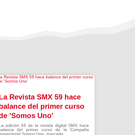
La Revista SMX 59 hace
balance del primer curso
de 'Somos Uno'
La edición 59 de la revista digital SMX hace
balance del primer curso de la Campaña
inspectorial Somos Uno, marcada...