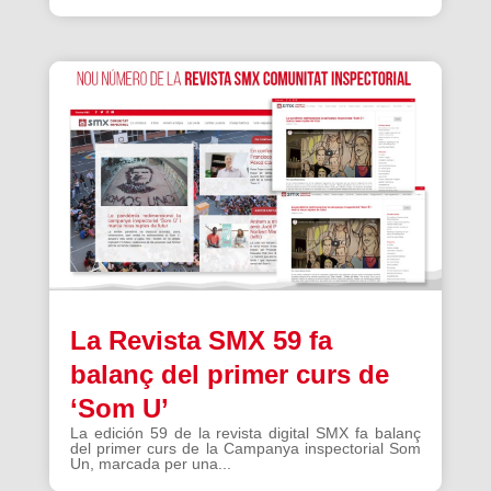
La Revista SMX 59 fa
balanç del primer curs de
‘Som U’
La edición 59 de la revista digital SMX fa balanç
del primer curs de la Campanya inspectorial Som
Un, marcada per una...