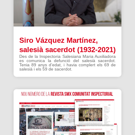
Siro Vázquez Martínez,
salesià sacerdot (1932-2021)
Des de la Inspectoria Salesiana Maria Auxiliadora
es comunica la defunció del salesià sacerdot.
Tenia 89 anys d’edat, i havia complert els 69 de
salesià i els 59 de sacerdot.