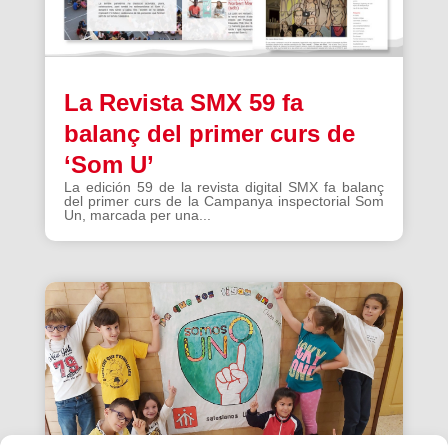
La Revista SMX 59 fa
balanç del primer curs de
‘Som U’
La edición 59 de la revista digital SMX fa balanç
del primer curs de la Campanya inspectorial Som
Un, marcada per una...