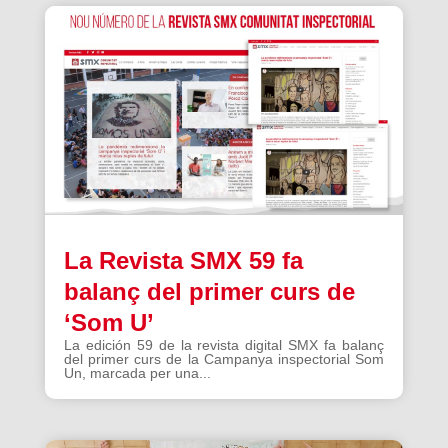
La Revista SMX 59 fa
balanç del primer curs de
‘Som U’
La edición 59 de la revista digital SMX fa balanç
del primer curs de la Campanya inspectorial Som
Un, marcada per una...