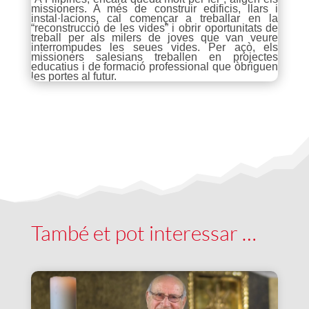
missioners. A més de construir edificis, llars i
instal·lacions, cal començar a treballar en la
“reconstrucció de les vides” i obrir oportunitats de
treball per als milers de joves que van veure
interrompudes les seues vides. Per açò, els
missioners salesians treballen en projectes
educatius i de formació professional que òbriguen
les portes al futur.
També et pot interessar …